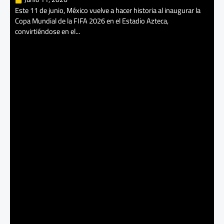
Este 11 de junio, México vuelve a hacer historia al inaugurar la
Copa Mundial de la FIFA 2026 en el Estadio Azteca,
convirtiéndose en el...