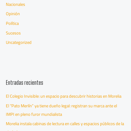
Nacionales
Opinión
Política
Sucesos
Uncategorized
Entradas recientes
El Colegio Invisible: un espacio para descubrir historias en Morelia
El “Pato Merlín” ya tiene dueño legal: registran su marca ante el
IMPI en pleno furor mundialista
Morelia instala cabinas de lectura en calles y espacios públicos de la