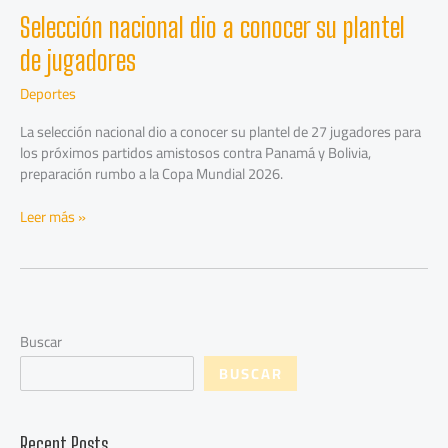
Selección nacional dio a conocer su plantel
de jugadores
Deportes
La selección nacional dio a conocer su plantel de 27 jugadores para
los próximos partidos amistosos contra Panamá y Bolivia,
preparación rumbo a la Copa Mundial 2026.
Leer más »
Buscar
BUSCAR
Recent Posts