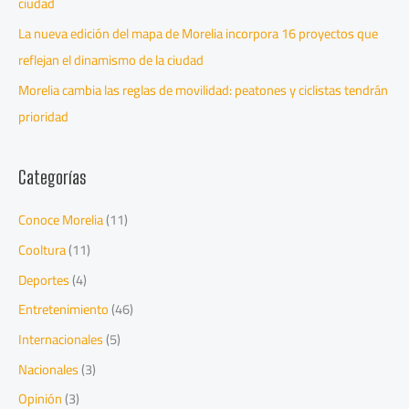
ciudad
La nueva edición del mapa de Morelia incorpora 16 proyectos que
reflejan el dinamismo de la ciudad
Morelia cambia las reglas de movilidad: peatones y ciclistas tendrán
prioridad
Categorías
Conoce Morelia
(11)
Cooltura
(11)
Deportes
(4)
Entretenimiento
(46)
Internacionales
(5)
Nacionales
(3)
Opinión
(3)