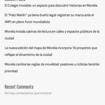
El Colegio Invisible: un espacio para descubrir historias en Morelia
El “Pato Merlín” ya tiene dueño legal: registran su marca ante el
IMPI en pleno furor mundialista
Morelia instala cabinas de lectura en calles y espacios públicos de la
ciudad
La nueva edición del mapa de Morelia incorpora 16 proyectos que
reflejan el dinamismo de la ciudad
Morelia cambia las reglas de movilidad: peatones y ciclistas tendrán
prioridad
Recent Comments
No hay comentarios que mostrar.