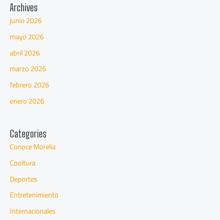
Archives
junio 2026
mayo 2026
abril 2026
marzo 2026
febrero 2026
enero 2026
Categories
Conoce Morelia
Cooltura
Deportes
Entretenimiento
Internacionales